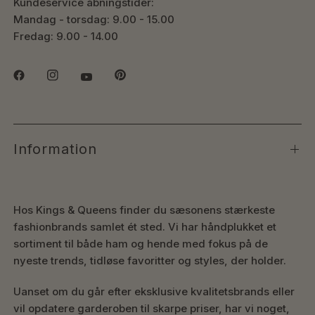
Kundeservice åbningstider:
Mandag - torsdag: 9.00 - 15.00
Fredag: 9.00 - 14.00
Information
Hos Kings & Queens finder du sæsonens stærkeste
fashionbrands samlet ét sted. Vi har håndplukket et
sortiment til både ham og hende med fokus på de
nyeste trends, tidløse favoritter og styles, der holder.
Uanset om du går efter eksklusive kvalitetsbrands eller
vil opdatere garderoben til skarpe priser, har vi noget,