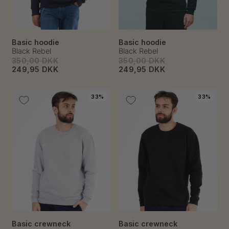
Basic hoodie
Basic hoodie
Black Rebel
Black Rebel
350,00 DKK
350,00 DKK
249,95 DKK
249,95 DKK
33%
33%
Basic crewneck
Basic crewneck