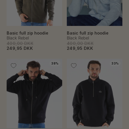
Basic full zip hoodie
Basic full zip hoodie
Black Rebel
Black Rebel
400,00 DKK
400,00 DKK
249,95 DKK
249,95 DKK
38%
33%