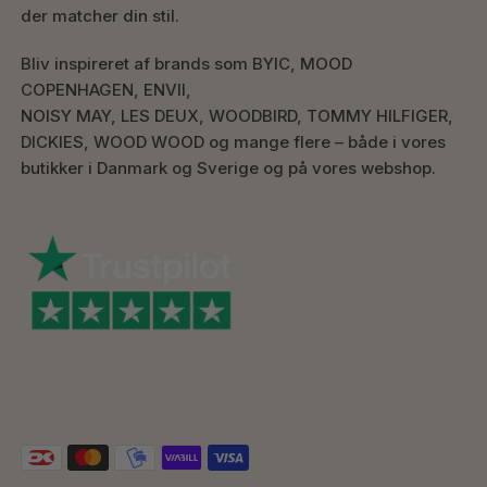
der matcher din stil.
Bliv inspireret af brands som BYIC, MOOD
COPENHAGEN, ENVII,
NOISY MAY, LES DEUX, WOODBIRD, TOMMY HILFIGER,
DICKIES, WOOD WOOD og mange flere – både i vores
butikker i Danmark og Sverige og på vores webshop.