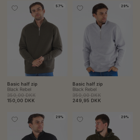
57%
29%
Basic half zip
Basic half zip
Black Rebel
Black Rebel
350,00 DKK
350,00 DKK
150,00 DKK
249,95 DKK
29%
29%