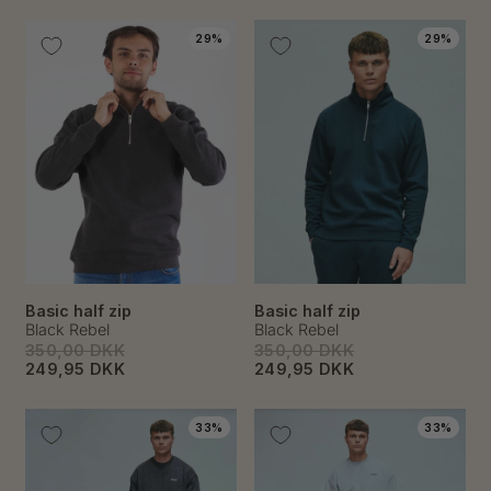
29%
29%
Basic half zip
Basic half zip
Black Rebel
Black Rebel
350,00 DKK
350,00 DKK
249,95 DKK
249,95 DKK
33%
33%