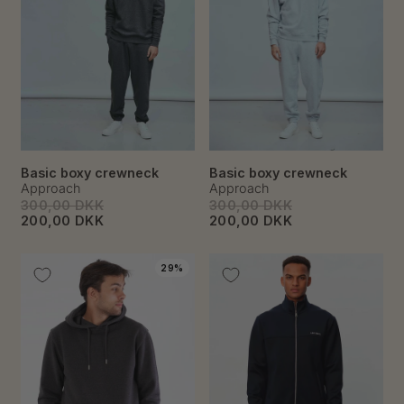
Basic boxy crewneck
Basic boxy crewneck
Approach
Approach
300,00 DKK
300,00 DKK
200,00 DKK
200,00 DKK
29%