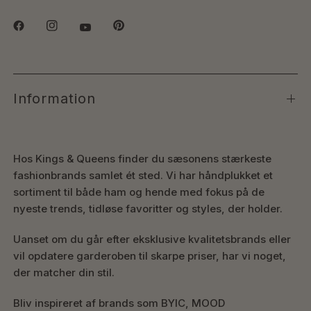
Information
Hos Kings & Queens finder du sæsonens stærkeste
fashionbrands samlet ét sted. Vi har håndplukket et
sortiment til både ham og hende med fokus på de
nyeste trends, tidløse favoritter og styles, der holder.
Uanset om du går efter eksklusive kvalitetsbrands eller
vil opdatere garderoben til skarpe priser, har vi noget,
der matcher din stil.
Bliv inspireret af brands som BYIC, MOOD