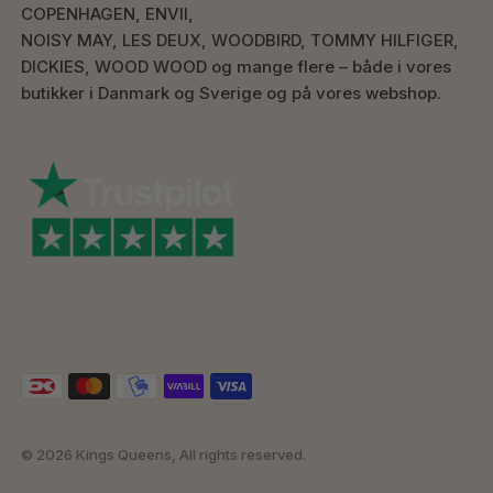
COPENHAGEN, ENVII,
NOISY MAY, LES DEUX, WOODBIRD, TOMMY HILFIGER,
DICKIES, WOOD WOOD og mange flere – både i vores
butikker i Danmark og Sverige og på vores webshop.
© 2026 Kings Queens, All rights reserved.