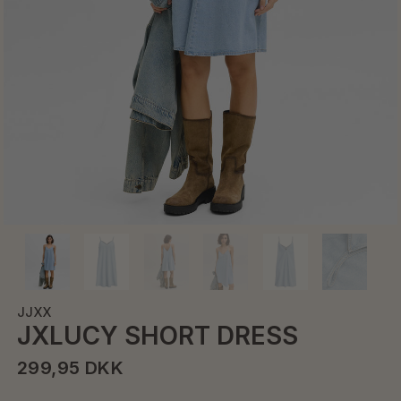
JJXX
JXLUCY SHORT DRESS
299,95 DKK