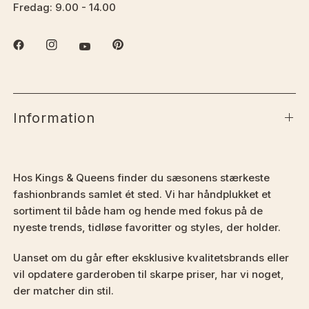
Fredag: 9.00 - 14.00
Information
Hos Kings & Queens finder du sæsonens stærkeste
fashionbrands samlet ét sted. Vi har håndplukket et
sortiment til både ham og hende med fokus på de
nyeste trends, tidløse favoritter og styles, der holder.
Uanset om du går efter eksklusive kvalitetsbrands eller
vil opdatere garderoben til skarpe priser, har vi noget,
der matcher din stil.