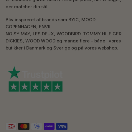
der matcher din stil.
Bliv inspireret af brands som BYIC, MOOD
COPENHAGEN, ENVII,
NOISY MAY, LES DEUX, WOODBIRD, TOMMY HILFIGER,
DICKIES, WOOD WOOD og mange flere – både i vores
butikker i Danmark og Sverige og på vores webshop.