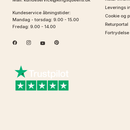
Leverings i
Kundeservice åbningstider:
Cookie og pr
Mandag - torsdag: 9.00 - 15.00
Returportal
Fredag: 9.00 - 14.00
Fortrydelse