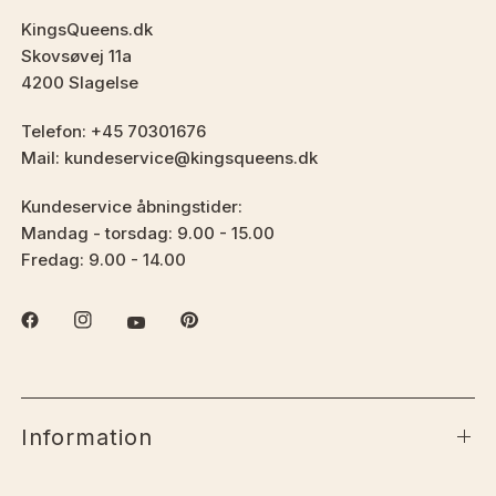
KingsQueens.dk
Skovsøvej 11a
4200 Slagelse
Telefon: +45 70301676
Mail: kundeservice@kingsqueens.dk
Kundeservice åbningstider:
Mandag - torsdag: 9.00 - 15.00
Fredag: 9.00 - 14.00
Information