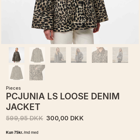
Pieces
PCJUNIA LS LOOSE DENIM
JACKET
599,95 DKK
300,00 DKK