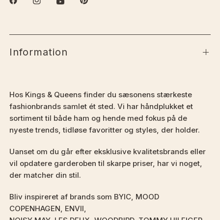
Information
Hos Kings & Queens finder du sæsonens stærkeste
fashionbrands samlet ét sted. Vi har håndplukket et
sortiment til både ham og hende med fokus på de
nyeste trends, tidløse favoritter og styles, der holder.
Uanset om du går efter eksklusive kvalitetsbrands eller
vil opdatere garderoben til skarpe priser, har vi noget,
der matcher din stil.
Bliv inspireret af brands som BYIC, MOOD
COPENHAGEN, ENVII,