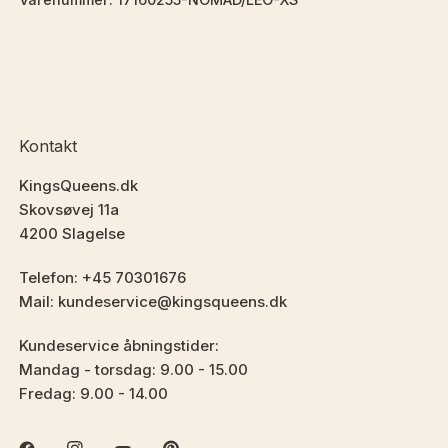
Kontakt
KingsQueens.dk
Skovsøvej 11a
4200 Slagelse
Telefon: +45 70301676
Mail: kundeservice@kingsqueens.dk
Kundeservice åbningstider:
Mandag - torsdag: 9.00 - 15.00
Fredag: 9.00 - 14.00