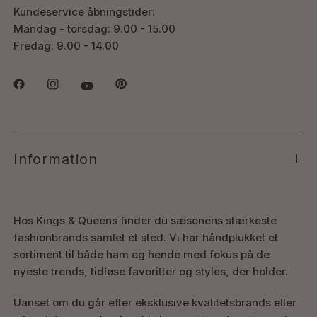
Kundeservice åbningstider:
Mandag - torsdag: 9.00 - 15.00
Fredag: 9.00 - 14.00
Information
Hos Kings & Queens finder du sæsonens stærkeste
fashionbrands samlet ét sted. Vi har håndplukket et
sortiment til både ham og hende med fokus på de
nyeste trends, tidløse favoritter og styles, der holder.
Uanset om du går efter eksklusive kvalitetsbrands eller