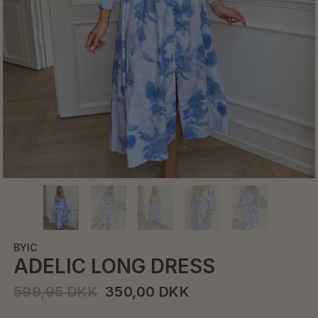
BYIC
ADELIC LONG DRESS
599,95 DKK
350,00 DKK