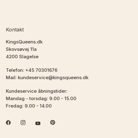
Kontakt
KingsQueens.dk
Skovsøvej 11a
4200 Slagelse
Telefon: +45 70301676
Mail: kundeservice@kingsqueens.dk
Kundeservice åbningstider:
Mandag - torsdag: 9.00 - 15.00
Fredag: 9.00 - 14.00