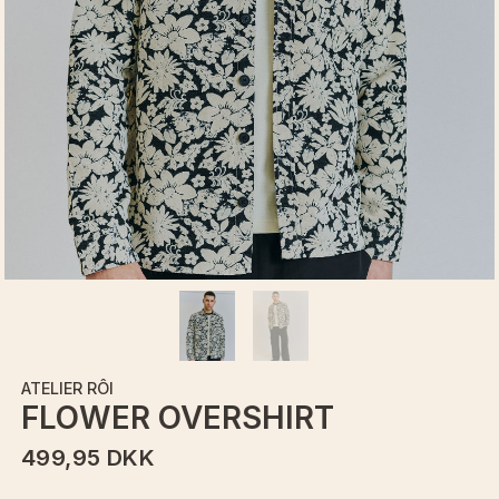
ATELIER RÔI
FLOWER OVERSHIRT
499,95 DKK