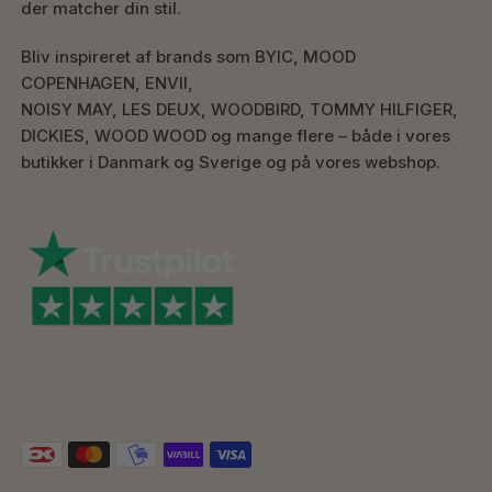
der matcher din stil.
Bliv inspireret af brands som BYIC, MOOD
COPENHAGEN, ENVII,
NOISY MAY, LES DEUX, WOODBIRD, TOMMY HILFIGER,
DICKIES, WOOD WOOD og mange flere – både i vores
butikker i Danmark og Sverige og på vores webshop.