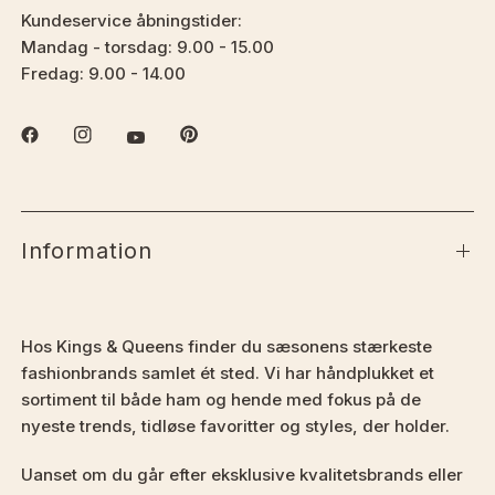
Kundeservice åbningstider:
Mandag - torsdag: 9.00 - 15.00
Fredag: 9.00 - 14.00
Information
Hos Kings & Queens finder du sæsonens stærkeste
fashionbrands samlet ét sted. Vi har håndplukket et
sortiment til både ham og hende med fokus på de
nyeste trends, tidløse favoritter og styles, der holder.
Uanset om du går efter eksklusive kvalitetsbrands eller