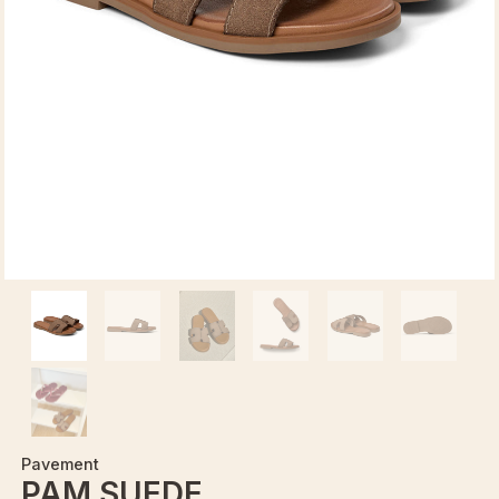
Pavement
PAM SUEDE