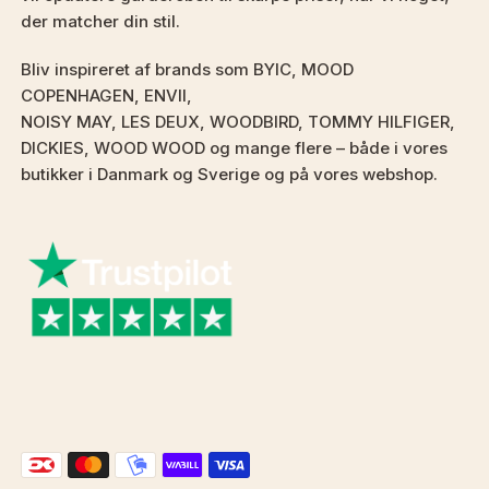
der matcher din stil.
Bliv inspireret af brands som BYIC, MOOD
COPENHAGEN, ENVII,
NOISY MAY, LES DEUX, WOODBIRD, TOMMY HILFIGER,
DICKIES, WOOD WOOD og mange flere – både i vores
butikker i Danmark og Sverige og på vores webshop.