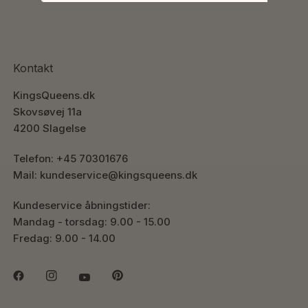
Kontakt
KingsQueens.dk
Skovsøvej 11a
4200 Slagelse
Telefon: +45 70301676
Mail: kundeservice@kingsqueens.dk
Kundeservice åbningstider:
Mandag - torsdag: 9.00 - 15.00
Fredag: 9.00 - 14.00