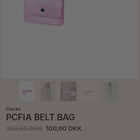
Pieces
PCFIA BELT BAG
229,95 DKK
100,00 DKK