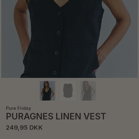
Pure Friday
PURAGNES LINEN VEST
249,95 DKK