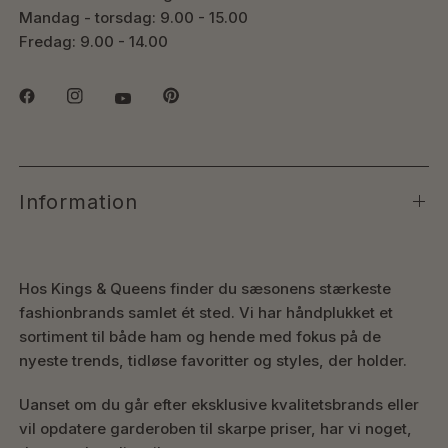
Mandag - torsdag: 9.00 - 15.00
Fredag: 9.00 - 14.00
Information
Hos Kings & Queens finder du sæsonens stærkeste
fashionbrands samlet ét sted. Vi har håndplukket et
sortiment til både ham og hende med fokus på de
nyeste trends, tidløse favoritter og styles, der holder.
Uanset om du går efter eksklusive kvalitetsbrands eller
vil opdatere garderoben til skarpe priser, har vi noget,