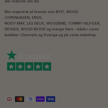
der matcher din stil.
Bliv inspireret af brands som BYIC, MOOD
COPENHAGEN, ENVII,
NOISY MAY, LES DEUX, WOODBIRD, TOMMY HILFIGER,
DICKIES, WOOD WOOD og mange flere – både i vores
butikker i Danmark og Sverige og på vores webshop.