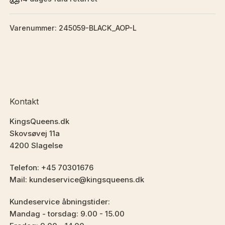
Varenummer: 245059-BLACK_AOP-L
Kontakt
KingsQueens.dk
Skovsøvej 11a
4200 Slagelse
Telefon: +45 70301676
Mail: kundeservice@kingsqueens.dk
Kundeservice åbningstider:
Mandag - torsdag: 9.00 - 15.00