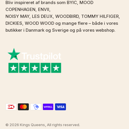
Bliv inspireret af brands som BYIC, MOOD
COPENHAGEN, ENVII,
NOISY MAY, LES DEUX, WOODBIRD, TOMMY HILFIGER,
DICKIES, WOOD WOOD og mange flere – både i vores
butikker i Danmark og Sverige og på vores webshop.
© 2026 Kings Queens, All rights reserved.