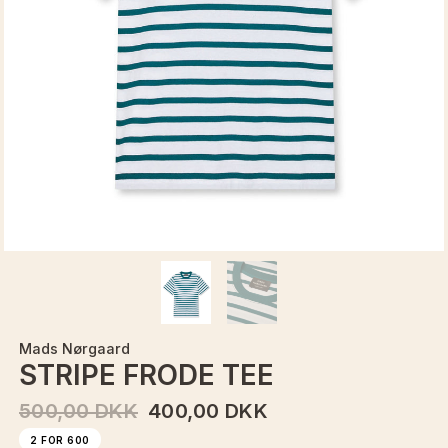
Mads Nørgaard
STRIPE FRODE TEE
500,00 DKK
400,00 DKK
2 FOR 600