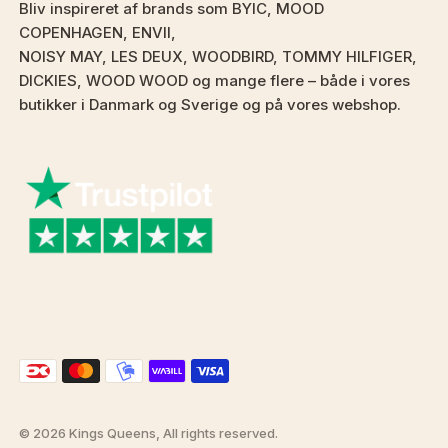
Bliv inspireret af brands som BYIC, MOOD
COPENHAGEN, ENVII,
NOISY MAY, LES DEUX, WOODBIRD, TOMMY HILFIGER,
DICKIES, WOOD WOOD og mange flere – både i vores
butikker i Danmark og Sverige og på vores webshop.
© 2026 Kings Queens, All rights reserved.