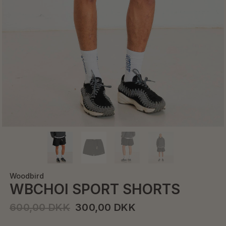
Woodbird
WBCHOI SPORT SHORTS
600,00 DKK
300,00 DKK