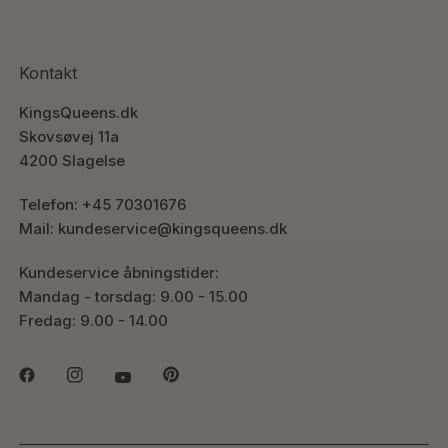
Kontakt
KingsQueens.dk
Skovsøvej 11a
4200 Slagelse
Telefon: +45 70301676
Mail: kundeservice@kingsqueens.dk
Kundeservice åbningstider:
Mandag - torsdag: 9.00 - 15.00
Fredag: 9.00 - 14.00