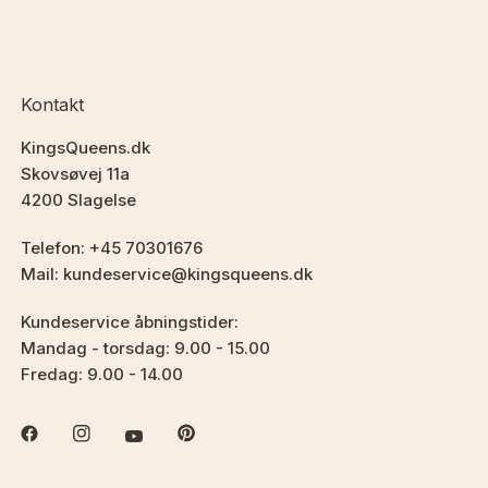
Kontakt
KingsQueens.dk
Skovsøvej 11a
4200 Slagelse
Telefon: +45 70301676
Mail: kundeservice@kingsqueens.dk
Kundeservice åbningstider:
Mandag - torsdag: 9.00 - 15.00
Fredag: 9.00 - 14.00