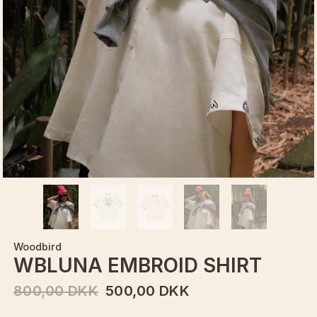
Woodbird
WBLUNA EMBROID SHIRT
800,00 DKK
500,00 DKK