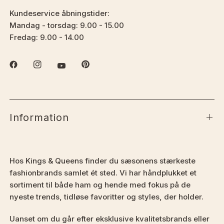
Kundeservice åbningstider:
Mandag - torsdag: 9.00 - 15.00
Fredag: 9.00 - 14.00
Information
Hos Kings & Queens finder du sæsonens stærkeste
fashionbrands samlet ét sted. Vi har håndplukket et
sortiment til både ham og hende med fokus på de
nyeste trends, tidløse favoritter og styles, der holder.
Uanset om du går efter eksklusive kvalitetsbrands eller