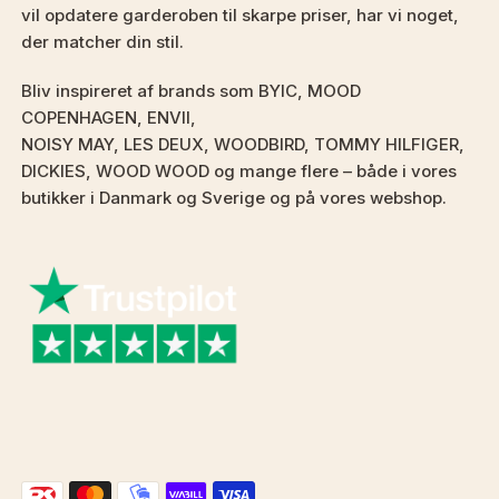
vil opdatere garderoben til skarpe priser, har vi noget,
der matcher din stil.
Bliv inspireret af brands som BYIC, MOOD
COPENHAGEN, ENVII,
NOISY MAY, LES DEUX, WOODBIRD, TOMMY HILFIGER,
DICKIES, WOOD WOOD og mange flere – både i vores
butikker i Danmark og Sverige og på vores webshop.