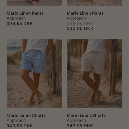
Mario Linen Pants
Mario Linen Pants
Approach
Approach
399,95 DKK
399,95 DKK
200,00 DKK
Mario Linen Shorts
Mario Linen Shorts
Approach
Approach
349,95 DKK
349,95 DKK