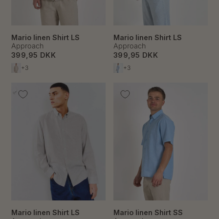
Mario linen Shirt LS
Mario linen Shirt LS
Approach
Approach
399,95 DKK
399,95 DKK
+3
+3
Mario linen Shirt LS
Mario linen Shirt SS