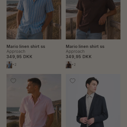
Mario linen shirt ss
Mario linen shirt ss
Approach
Approach
349,95 DKK
349,95 DKK
+2
+2