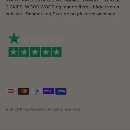
DICKIES, WOOD WOOD og mange flere – både i vores
butikker i Danmark og Sverige og på vores webshop.
© 2026 Kings Queens, All rights reserved.