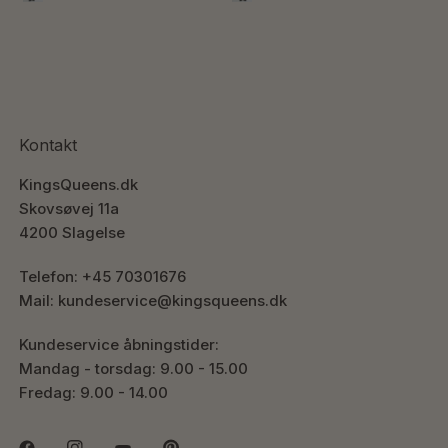
Kontakt
KingsQueens.dk
Skovsøvej 11a
4200 Slagelse
Telefon: +45 70301676
Mail: kundeservice@kingsqueens.dk
Kundeservice åbningstider:
Mandag - torsdag: 9.00 - 15.00
Fredag: 9.00 - 14.00