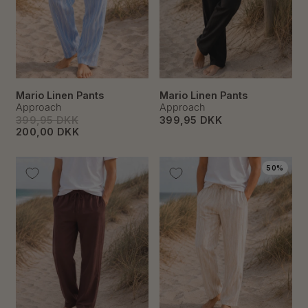
Mario Linen Pants
Mario Linen Pants
Approach
Approach
399,95 DKK
399,95 DKK
200,00 DKK
50%