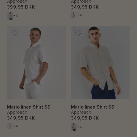
Approach
Approach
399,95 DKK
349,95 DKK
+4
+3
Mario linen Shirt SS
Mario linen Shirt SS
Approach
Approach
349,95 DKK
349,95 DKK
+4
+4