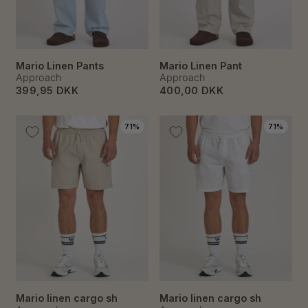
Mario Linen Pants
Mario Linen Pant
Approach
Approach
399,95 DKK
400,00 DKK
71%
71%
Mario linen cargo sh
Mario linen cargo sh