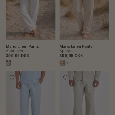
Mario Linen Pants
Mario Linen Pants
Approach
Approach
399,95 DKK
399,95 DKK
+1
+1