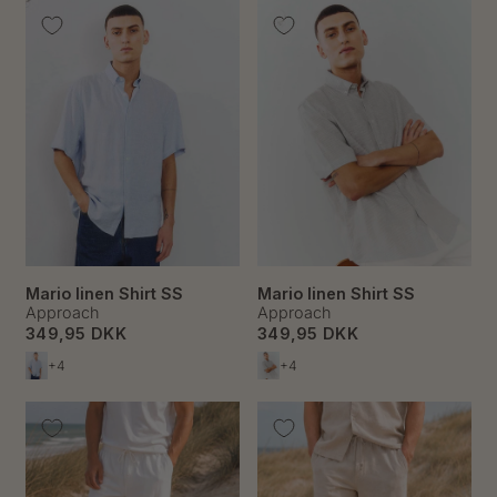
Mario linen Shirt SS
Mario linen Shirt SS
Approach
Approach
349,95 DKK
349,95 DKK
+4
+4