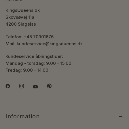
KingsQueens.dk
Skovsøvej 11a
4200 Slagelse
Telefon: +45 70301676
Mail: kundeservice@kingsqueens.dk
Kundeservice åbningstider:
Mandag - torsdag: 9.00 - 15.00
Fredag: 9.00 - 14.00
Information