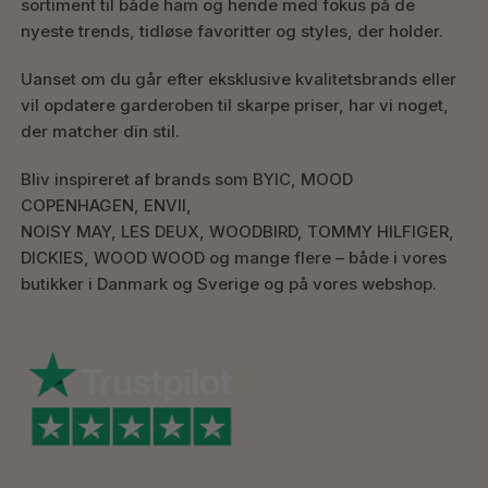
sortiment til både ham og hende med fokus på de
nyeste trends, tidløse favoritter og styles, der holder.
Uanset om du går efter eksklusive kvalitetsbrands eller
vil opdatere garderoben til skarpe priser, har vi noget,
der matcher din stil.
Bliv inspireret af brands som BYIC, MOOD
COPENHAGEN, ENVII,
NOISY MAY, LES DEUX, WOODBIRD, TOMMY HILFIGER,
DICKIES, WOOD WOOD og mange flere – både i vores
butikker i Danmark og Sverige og på vores webshop.