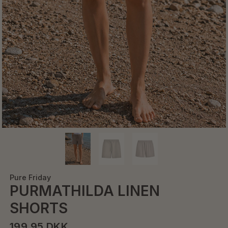
Pure Friday
PURMATHILDA LINEN
SHORTS
199,95 DKK