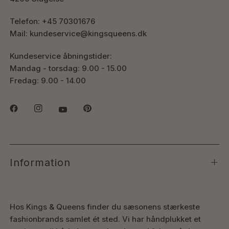
Telefon: +45 70301676
Mail: kundeservice@kingsqueens.dk
Kundeservice åbningstider:
Mandag - torsdag: 9.00 - 15.00
Fredag: 9.00 - 14.00
Information
Hos Kings & Queens finder du sæsonens stærkeste
fashionbrands samlet ét sted. Vi har håndplukket et