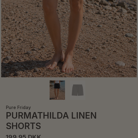
Pure Friday
PURMATHILDA LINEN
SHORTS
199,95 DKK