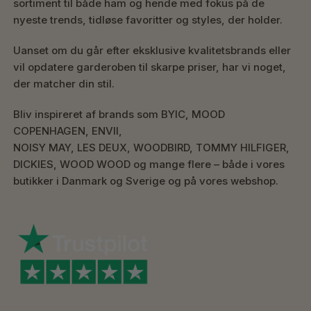
sortiment til både ham og hende med fokus på de
nyeste trends, tidløse favoritter og styles, der holder.
Uanset om du går efter eksklusive kvalitetsbrands eller
vil opdatere garderoben til skarpe priser, har vi noget,
der matcher din stil.
Bliv inspireret af brands som BYIC, MOOD
COPENHAGEN, ENVII,
NOISY MAY, LES DEUX, WOODBIRD, TOMMY HILFIGER,
DICKIES, WOOD WOOD og mange flere – både i vores
butikker i Danmark og Sverige og på vores webshop.