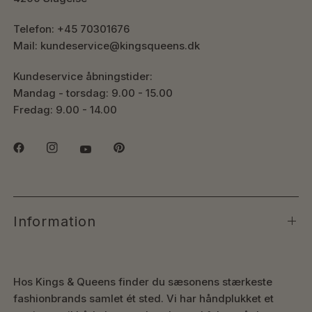
Telefon: +45 70301676
Mail: kundeservice@kingsqueens.dk
Kundeservice åbningstider:
Mandag - torsdag: 9.00 - 15.00
Fredag: 9.00 - 14.00
Information
Hos Kings & Queens finder du sæsonens stærkeste
fashionbrands samlet ét sted. Vi har håndplukket et