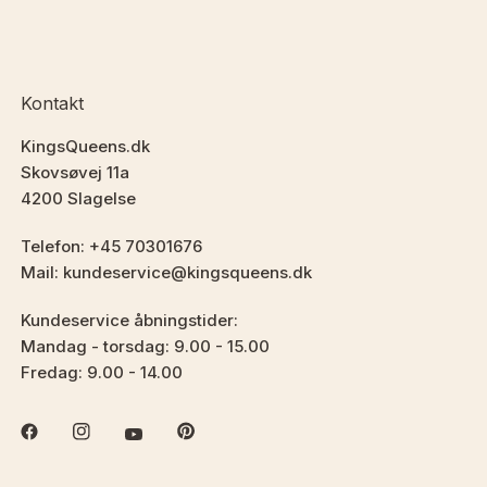
Kontakt
KingsQueens.dk
Skovsøvej 11a
4200 Slagelse
Telefon: +45 70301676
Mail: kundeservice@kingsqueens.dk
Kundeservice åbningstider:
Mandag - torsdag: 9.00 - 15.00
Fredag: 9.00 - 14.00