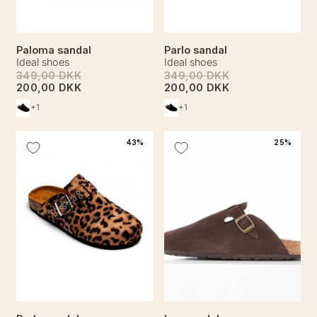
Paloma sandal
Parlo sandal
Ideal shoes
Ideal shoes
349,00 DKK
349,00 DKK
200,00 DKK
200,00 DKK
+1
+1
43%
25%